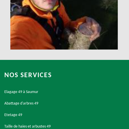
NOS SERVICES
Elagage 49 à Saumur
Abattage d'arbres 49
Etetage 49
Taille de haies et arbustes 49