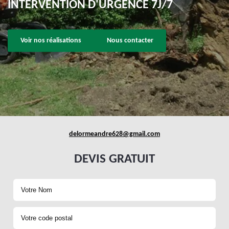
INTERVENTION D'URGENCE 7J/7
Voir nos réalisations
Nous contacter
delormeandre628@gmail.com
DEVIS GRATUIT