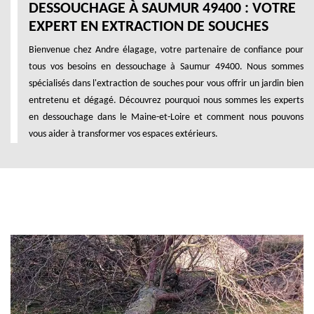
DESSOUCHAGE À SAUMUR 49400 : VOTRE
EXPERT EN EXTRACTION DE SOUCHES
Bienvenue chez Andre élagage, votre partenaire de confiance pour
tous vos besoins en dessouchage à Saumur 49400. Nous sommes
spécialisés dans l'extraction de souches pour vous offrir un jardin bien
entretenu et dégagé. Découvrez pourquoi nous sommes les experts
en dessouchage dans le Maine-et-Loire et comment nous pouvons
vous aider à transformer vos espaces extérieurs.