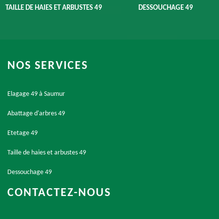
TAILLE DE HAIES ET ARBUSTES 49
DESSOUCHAGE 49
NOS SERVICES
Elagage 49 à Saumur
Abattage d'arbres 49
Etetage 49
Taille de haies et arbustes 49
Dessouchage 49
CONTACTEZ-NOUS