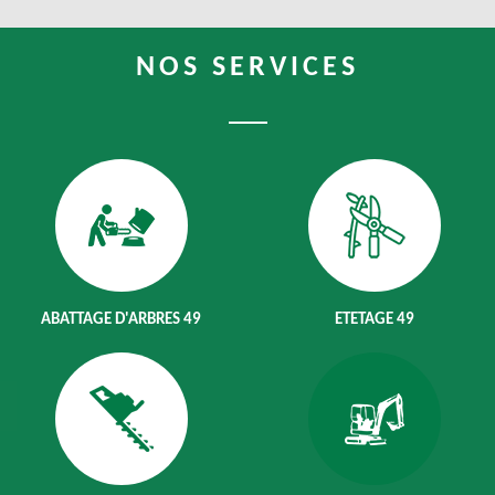
NOS SERVICES
ABATTAGE D'ARBRES 49
ETETAGE 49