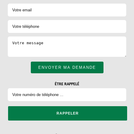
ÊTRE RAPPELÉ