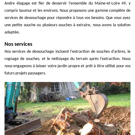
Andre élagage est fier de desservir l'ensemble du Maine-et-Loire 49, y
compris Saumur et les environs. Nous proposons une gamme complète de
services de dessouchage pour répondre à tous vos besoins. Que vous ayez
une petite souche ou plusieurs souches à extraire, nous avons la solution
adaptée.
Nos services
Nos services de dessouchage incluent l'extraction de souches d'arbres, le
rognage de souches, et le nettoyage du terrain après l'extraction. Nous
nous engageons à laisser votre jardin propre et prêt à être utilisé pour vos
futurs projets paysagers.