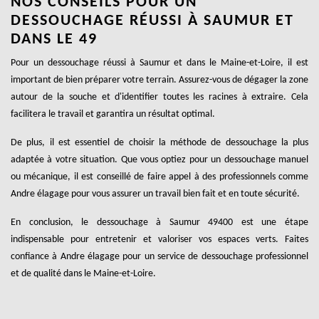
NOS CONSEILS POUR UN
DESSOUCHAGE RÉUSSI À SAUMUR ET
DANS LE 49
Pour un dessouchage réussi à Saumur et dans le Maine-et-Loire, il est
important de bien préparer votre terrain. Assurez-vous de dégager la zone
autour de la souche et d'identifier toutes les racines à extraire. Cela
facilitera le travail et garantira un résultat optimal.
De plus, il est essentiel de choisir la méthode de dessouchage la plus
adaptée à votre situation. Que vous optiez pour un dessouchage manuel
ou mécanique, il est conseillé de faire appel à des professionnels comme
Andre élagage pour vous assurer un travail bien fait et en toute sécurité.
En conclusion, le dessouchage à Saumur 49400 est une étape
indispensable pour entretenir et valoriser vos espaces verts. Faites
confiance à Andre élagage pour un service de dessouchage professionnel
et de qualité dans le Maine-et-Loire.