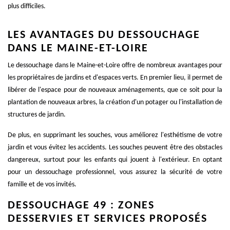
plus difficiles.
LES AVANTAGES DU DESSOUCHAGE
DANS LE MAINE-ET-LOIRE
Le dessouchage dans le Maine-et-Loire offre de nombreux avantages pour
les propriétaires de jardins et d'espaces verts. En premier lieu, il permet de
libérer de l'espace pour de nouveaux aménagements, que ce soit pour la
plantation de nouveaux arbres, la création d'un potager ou l'installation de
structures de jardin.
De plus, en supprimant les souches, vous améliorez l'esthétisme de votre
jardin et vous évitez les accidents. Les souches peuvent être des obstacles
dangereux, surtout pour les enfants qui jouent à l'extérieur. En optant
pour un dessouchage professionnel, vous assurez la sécurité de votre
famille et de vos invités.
DESSOUCHAGE 49 : ZONES
DESSERVIES ET SERVICES PROPOSÉS