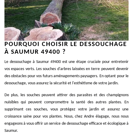
POURQUOI CHOISIR LE DESSOUCHAGE
À SAUMUR 49400 ?
Le dessouchage à Saumur 49400 est une étape cruciale pour entretenir
vos espaces verts. Les souches d'arbres laissées en terre peuvent devenir
des obstacles pour vos futurs aménagements paysagers. En optant pour le
dessouchage, vous assurez la sécurité et l'esthétisme de votre jardin.
De plus, les souches peuvent attirer des parasites et des champignons
nuisibles qui peuvent compromettre la santé des autres plantes. En
supprimant ces souches, vous protégez votre jardin et assurez une
croissance saine pour vos plantes. Nous, chez Andre élagage, nous nous
engageons à vous offrir un service de dessouchage efficace et écologique à
Saumur.