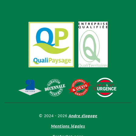
© 2024 - 2026
Andre élagage
Mentions légales