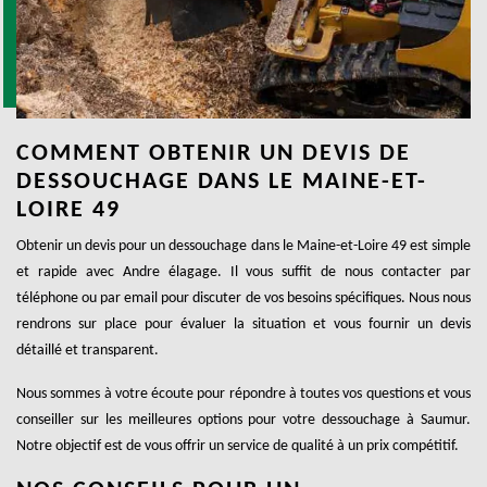
COMMENT OBTENIR UN DEVIS DE
DESSOUCHAGE DANS LE MAINE-ET-
LOIRE 49
Obtenir un devis pour un dessouchage dans le Maine-et-Loire 49 est simple
et rapide avec Andre élagage. Il vous suffit de nous contacter par
téléphone ou par email pour discuter de vos besoins spécifiques. Nous nous
rendrons sur place pour évaluer la situation et vous fournir un devis
détaillé et transparent.
Nous sommes à votre écoute pour répondre à toutes vos questions et vous
conseiller sur les meilleures options pour votre dessouchage à Saumur.
Notre objectif est de vous offrir un service de qualité à un prix compétitif.