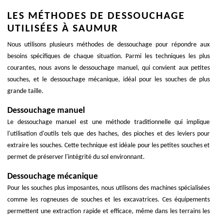
LES MÉTHODES DE DESSOUCHAGE
UTILISÉES À SAUMUR
Nous utilisons plusieurs méthodes de dessouchage pour répondre aux
besoins spécifiques de chaque situation. Parmi les techniques les plus
courantes, nous avons le dessouchage manuel, qui convient aux petites
souches, et le dessouchage mécanique, idéal pour les souches de plus
grande taille.
Dessouchage manuel
Le dessouchage manuel est une méthode traditionnelle qui implique
l'utilisation d'outils tels que des haches, des pioches et des leviers pour
extraire les souches. Cette technique est idéale pour les petites souches et
permet de préserver l'intégrité du sol environnant.
Dessouchage mécanique
Pour les souches plus imposantes, nous utilisons des machines spécialisées
comme les rogneuses de souches et les excavatrices. Ces équipements
permettent une extraction rapide et efficace, même dans les terrains les